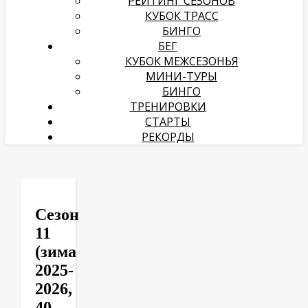
РЕЙТИНГ СЕЗОНОВ
КУБОК ТРАСС
БИНГО
БЕГ
КУБОК МЕЖСЕЗОНЬЯ
МИНИ-ТУРЫ
БИНГО
ТРЕНИРОВКИ
СТАРТЫ
РЕКОРДЫ
Сезон
11
(зима
2025-
2026,
40