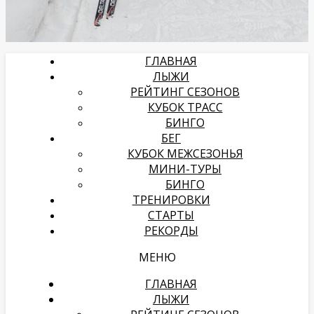
ГЛАВНАЯ
ЛЫЖИ
РЕЙТИНГ СЕЗОНОВ
КУБОК ТРАСС
БИНГО
БЕГ
КУБОК МЕЖСЕЗОНЬЯ
МИНИ-ТУРЫ
БИНГО
ТРЕНИРОВКИ
СТАРТЫ
РЕКОРДЫ
МЕНЮ
ГЛАВНАЯ
ЛЫЖИ