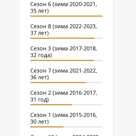
Сезон 6 (зима 2020-2021,
35 лет)
Сезон 8 (зима 2022-2023,
37 лет)
Сезон 3 (зима 2017-2018,
32 года)
Сезон 7 (зима 2021-2022,
36 лет)
Сезон 2 (зима 2016-2017,
31 год)
Сезон 1 (зима 2015-2016,
30 лет)