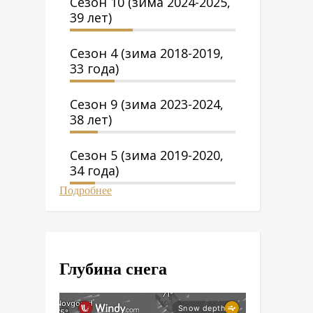
Сезон 10 (зима 2024-2025,
39 лет)
Сезон 4 (зима 2018-2019,
33 года)
Сезон 9 (зима 2023-2024,
38 лет)
Сезон 5 (зима 2019-2020,
34 года)
Подробнее
Глубина снега