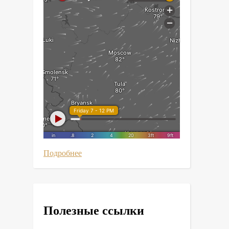
Подробнее
Полезные ссылки